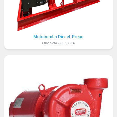
Motobomba Diesel: Preço
Criado em 22/05/2026