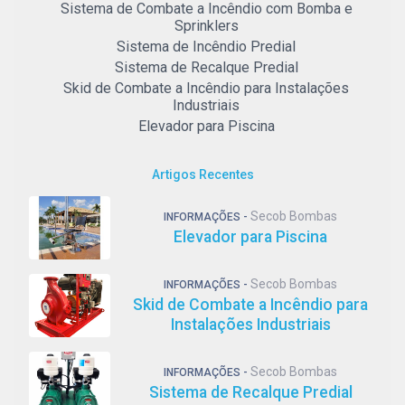
Sistema de Combate a Incêndio com Bomba e
Sprinklers
Sistema de Incêndio Predial
Sistema de Recalque Predial
Skid de Combate a Incêndio para Instalações
Industriais
Elevador para Piscina
Artigos Recentes
Secob Bombas
INFORMAÇÕES -
Elevador para Piscina
Secob Bombas
INFORMAÇÕES -
Skid de Combate a Incêndio para
Instalações Industriais
Secob Bombas
INFORMAÇÕES -
Sistema de Recalque Predial