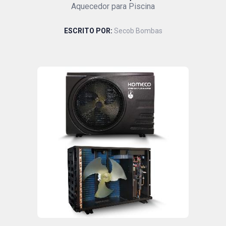
Aquecedor para Piscina
ESCRITO POR:
Secob Bombas