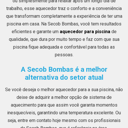
ou simplesmente para relaxar após um longo dia de
trabalho, esse aquecedor traz o conforto e a conveniência
que transformam completamente a experiência de ter uma
piscina em casa. Na Secob Bombas, você tem resultados
eficientes e garante um
aquecedor para piscina
de
qualidade, que dura por muito tempo e faz com que sua
piscina fique adequada e confortável para todas as
pessoas.
A Secob Bombas é a melhor
alternativa do setor atual
Se você deseja o melhor aquecedor para a sua piscina, não
deixe de adquirir a melhor opção de sistema de
aquecimento para que assim você garanta momentos
inesquecíveis, garantindo uma temperatura excelente. Ou
seja, entre em contato hoje mesmo com os profissionais