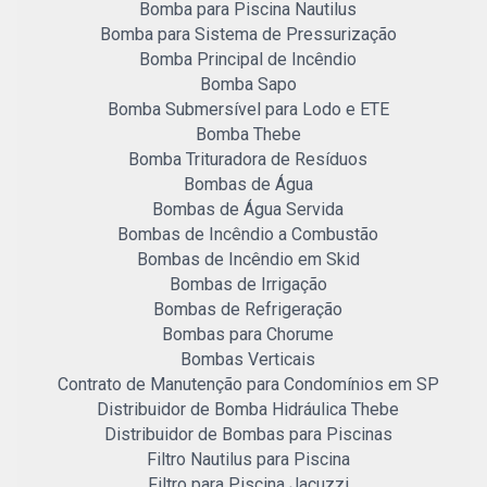
Bomba para Piscina Nautilus
Bomba para Sistema de Pressurização
Bomba Principal de Incêndio
Bomba Sapo
Bomba Submersível para Lodo e ETE
Bomba Thebe
Bomba Trituradora de Resíduos
Bombas de Água
Bombas de Água Servida
Bombas de Incêndio a Combustão
Bombas de Incêndio em Skid
Bombas de Irrigação
Bombas de Refrigeração
Bombas para Chorume
Bombas Verticais
Contrato de Manutenção para Condomínios em SP
Distribuidor de Bomba Hidráulica Thebe
Distribuidor de Bombas para Piscinas
Filtro Nautilus para Piscina
Filtro para Piscina Jacuzzi