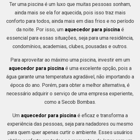
Ter uma piscina é um luxo que muitas pessoas sonham,
ainda mais se ela for aquecida, pois isso traz mais
conforto para todos, ainda mais em dias frios e no período
da noite. Por isso, um
aquecedor para piscina
é
essencial para essas situações, seja para uma residência,
condomínios, academias, clubes, pousadas e outros.
Para aproveitar ao máximo uma piscina, investir em um
aquecedor para piscina
é uma excelente opção, pois a
água garante uma temperatura agradável, não importando a
época do ano. Porém, para obter a melhor alternativa, é
necessário adquirir o serviço de uma empresa experiente,
como a Secob Bombas.
Um
aquecedor para piscina
é eficaz e transforma a
experiência das pessoas, seja para nadadores ou mesmo
para quem quer apenas curtir o ambiente. Esses usuários