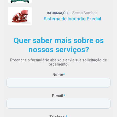
Secob Bombas
INFORMAÇÕES -
Sistema de Incêndio Predial
Quer saber mais sobre os
nossos serviços?
Preencha o formulário abaixo e envie sua solicitação de
orçamento.
Nome
*
E-mail
*