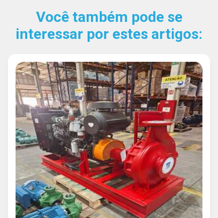
Você também pode se
interessar por estes artigos: