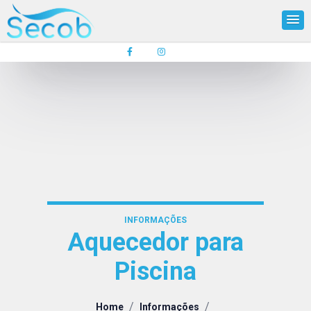
INFORMAÇÕES
Aquecedor para
Piscina
/
/
Home
Informações