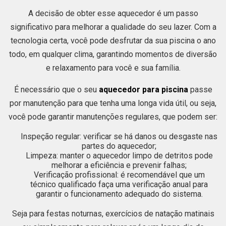
A decisão de obter esse aquecedor é um passo
significativo para melhorar a qualidade do seu lazer. Com a
tecnologia certa, você pode desfrutar da sua piscina o ano
todo, em qualquer clima, garantindo momentos de diversão
e relaxamento para você e sua família.
É necessário que o seu
aquecedor para piscina
passe
por manutenção para que tenha uma longa vida útil, ou seja,
você pode garantir manutenções regulares, que podem ser:
Inspeção regular: verificar se há danos ou desgaste nas
partes do aquecedor;
Limpeza: manter o aquecedor limpo de detritos pode
melhorar a eficiência e prevenir falhas;
Verificação profissional: é recomendável que um
técnico qualificado faça uma verificação anual para
garantir o funcionamento adequado do sistema.
Seja para festas noturnas, exercícios de natação matinais