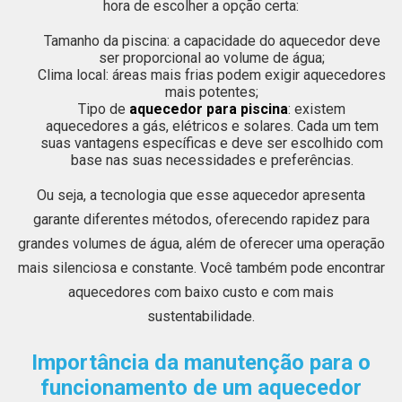
hora de escolher a opção certa:
Tamanho da piscina: a capacidade do aquecedor deve
ser proporcional ao volume de água;
Clima local: áreas mais frias podem exigir aquecedores
mais potentes;
Tipo de
aquecedor para piscina
: existem
aquecedores a gás, elétricos e solares. Cada um tem
suas vantagens específicas e deve ser escolhido com
base nas suas necessidades e preferências.
Ou seja, a tecnologia que esse aquecedor apresenta
garante diferentes métodos, oferecendo rapidez para
grandes volumes de água, além de oferecer uma operação
mais silenciosa e constante. Você também pode encontrar
aquecedores com baixo custo e com mais
sustentabilidade.
Importância da manutenção para o
funcionamento de um aquecedor