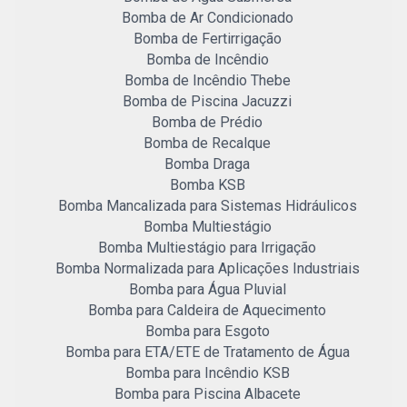
Bomba de Ar Condicionado
Bomba de Fertirrigação
Bomba de Incêndio
Bomba de Incêndio Thebe
Bomba de Piscina Jacuzzi
Bomba de Prédio
Bomba de Recalque
Bomba Draga
Bomba KSB
Bomba Mancalizada para Sistemas Hidráulicos
Bomba Multiestágio
Bomba Multiestágio para Irrigação
Bomba Normalizada para Aplicações Industriais
Bomba para Água Pluvial
Bomba para Caldeira de Aquecimento
Bomba para Esgoto
Bomba para ETA/ETE de Tratamento de Água
Bomba para Incêndio KSB
Bomba para Piscina Albacete