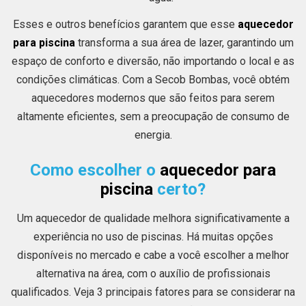
Esses e outros benefícios garantem que esse
aquecedor
para piscina
transforma a sua área de lazer, garantindo um
espaço de conforto e diversão, não importando o local e as
condições climáticas. Com a Secob Bombas, você obtém
aquecedores modernos que são feitos para serem
altamente eficientes, sem a preocupação de consumo de
energia.
Como escolher o
aquecedor para
piscina
certo?
Um aquecedor de qualidade melhora significativamente a
experiência no uso de piscinas. Há muitas opções
disponíveis no mercado e cabe a você escolher a melhor
alternativa na área, com o auxílio de profissionais
qualificados. Veja 3 principais fatores para se considerar na