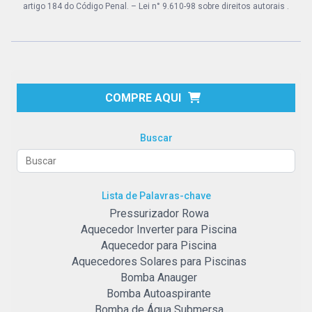
artigo 184 do Código Penal. –
Lei n° 9.610-98 sobre direitos autorais
.
COMPRE AQUI
Buscar
Lista de Palavras-chave
Pressurizador Rowa
Aquecedor Inverter para Piscina
Aquecedor para Piscina
Aquecedores Solares para Piscinas
Bomba Anauger
Bomba Autoaspirante
Bomba de Água Submersa