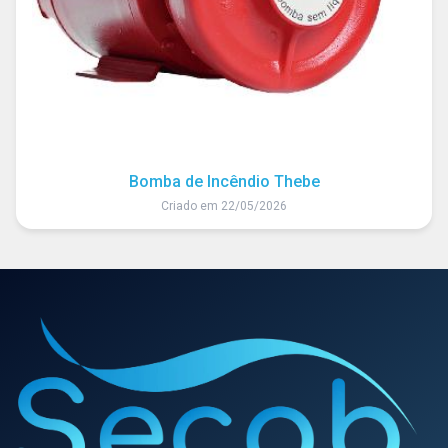
Bomba de Incêndio Thebe
Criado em 22/05/2026