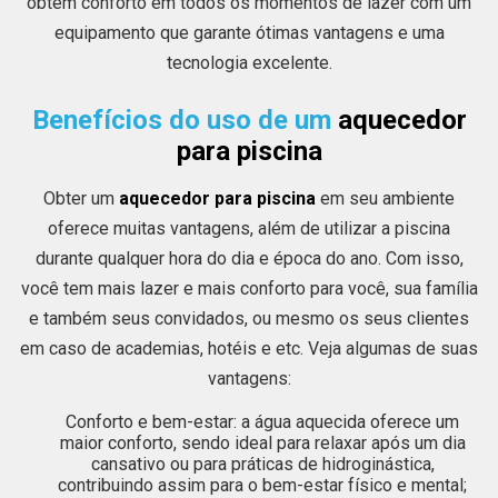
obtêm conforto em todos os momentos de lazer com um
equipamento que garante ótimas vantagens e uma
tecnologia excelente.
Benefícios do uso de um
aquecedor
para piscina
Obter um
aquecedor para piscina
em seu ambiente
oferece muitas vantagens, além de utilizar a piscina
durante qualquer hora do dia e época do ano. Com isso,
você tem mais lazer e mais conforto para você, sua família
e também seus convidados, ou mesmo os seus clientes
em caso de academias, hotéis e etc. Veja algumas de suas
vantagens:
Conforto e bem-estar: a água aquecida oferece um
maior conforto, sendo ideal para relaxar após um dia
cansativo ou para práticas de hidroginástica,
contribuindo assim para o bem-estar físico e mental;