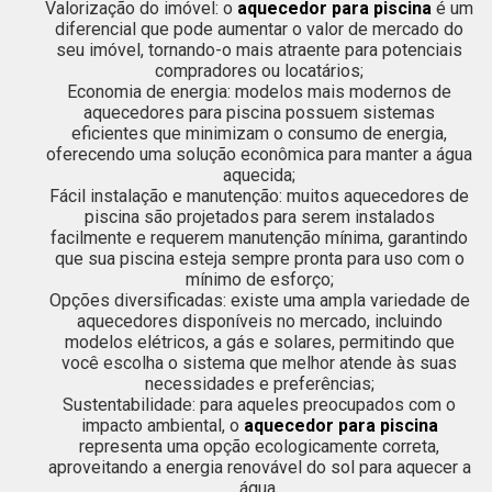
Valorização do imóvel: o
aquecedor para piscina
é um
diferencial que pode aumentar o valor de mercado do
seu imóvel, tornando-o mais atraente para potenciais
compradores ou locatários;
Economia de energia: modelos mais modernos de
aquecedores para piscina possuem sistemas
eficientes que minimizam o consumo de energia,
oferecendo uma solução econômica para manter a água
aquecida;
Fácil instalação e manutenção: muitos aquecedores de
piscina são projetados para serem instalados
facilmente e requerem manutenção mínima, garantindo
que sua piscina esteja sempre pronta para uso com o
mínimo de esforço;
Opções diversificadas: existe uma ampla variedade de
aquecedores disponíveis no mercado, incluindo
modelos elétricos, a gás e solares, permitindo que
você escolha o sistema que melhor atende às suas
necessidades e preferências;
Sustentabilidade: para aqueles preocupados com o
impacto ambiental, o
aquecedor para piscina
representa uma opção ecologicamente correta,
aproveitando a energia renovável do sol para aquecer a
água.