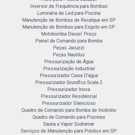
Inversor de Frequência para Bombas
Luminária de Led para Piscina
Manutenção de Bombas de Recalque em SP
Manutenção de Bombas para Esgoto em SP
Motobomba Diesel: Preço
Painel de Comando para Bomba
Peças Jacuzzi
Peças Nautilus
Pressurização de Água
Pressurização Industrial
Pressurizador Caixa D'água
Pressurizador Grundfos Scala 2
Pressurizador Inova
Pressurizador Residencial
Pressurizador Silencioso
Quadro de Comando para Bomba de Incêndio
Quadro de Comando para Piscinas
Sauna a Vapor Sodramar
Serviços de Manutenção para Prédios em SP