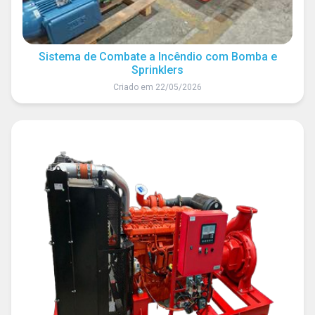
Sistema de Combate a Incêndio com Bomba e
Sprinklers
Criado em 22/05/2026