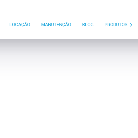
LOCAÇÃO
MANUTENÇÃO
BLOG
PRODUTOS