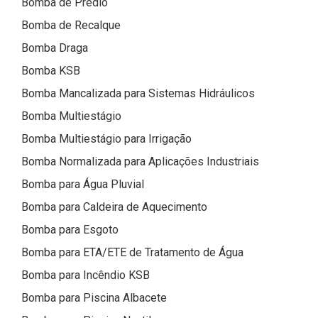
Bomba de Prédio
Bomba de Recalque
Bomba Draga
Bomba KSB
Bomba Mancalizada para Sistemas Hidráulicos
Bomba Multiestágio
Bomba Multiestágio para Irrigação
Bomba Normalizada para Aplicações Industriais
Bomba para Água Pluvial
Bomba para Caldeira de Aquecimento
Bomba para Esgoto
Bomba para ETA/ETE de Tratamento de Água
Bomba para Incêndio KSB
Bomba para Piscina Albacete