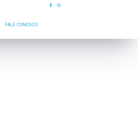
FALE CONOSCO