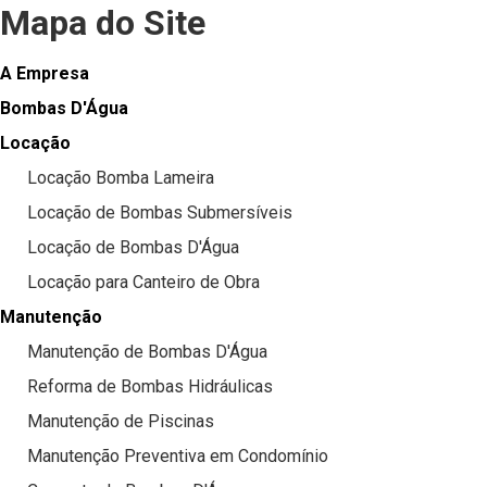
Mapa do Site
A Empresa
Bombas D'Água
Locação
Locação Bomba Lameira
Locação de Bombas Submersíveis
Locação de Bombas D'Água
Locação para Canteiro de Obra
Manutenção
Manutenção de Bombas D'Água
Reforma de Bombas Hidráulicas
Manutenção de Piscinas
Manutenção Preventiva em Condomínio