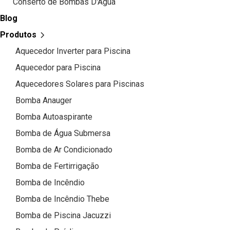
Conserto de Bombas D'Água
Blog
Produtos
Aquecedor Inverter para Piscina
Aquecedor para Piscina
Aquecedores Solares para Piscinas
Bomba Anauger
Bomba Autoaspirante
Bomba de Água Submersa
Bomba de Ar Condicionado
Bomba de Fertirrigação
Bomba de Incêndio
Bomba de Incêndio Thebe
Bomba de Piscina Jacuzzi