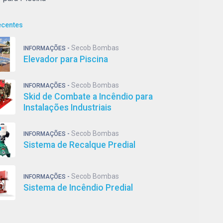
ecentes
Secob Bombas
INFORMAÇÕES -
Elevador para Piscina
Secob Bombas
INFORMAÇÕES -
Skid de Combate a Incêndio para
Instalações Industriais
Secob Bombas
INFORMAÇÕES -
Sistema de Recalque Predial
Secob Bombas
INFORMAÇÕES -
Sistema de Incêndio Predial