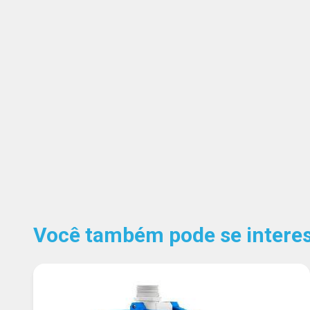
Você também pode se interess