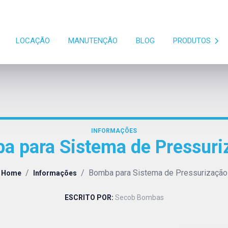
LOCAÇÃO
MANUTENÇÃO
BLOG
PRODUTOS
INFORMAÇÕES
a para Sistema de Pressuri
/
/
Bomba para Sistema de Pressurização
Home
Informações
ESCRITO POR:
Secob Bombas