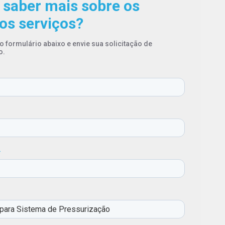
 saber mais sobre os
os serviços?
o formulário abaixo e envie sua solicitação de
o.
*