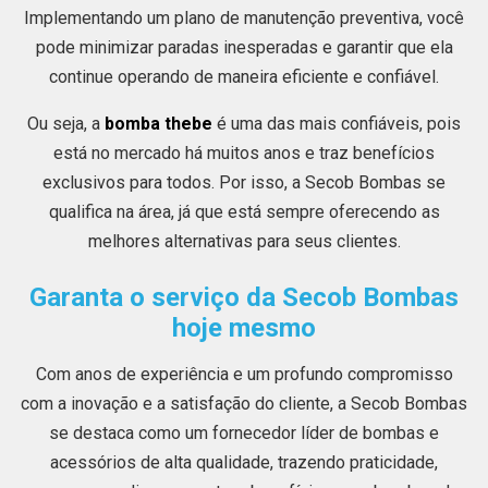
Implementando um plano de manutenção preventiva, você
pode minimizar paradas inesperadas e garantir que ela
continue operando de maneira eficiente e confiável.
Ou seja, a
bomba thebe
é uma das mais confiáveis, pois
está no mercado há muitos anos e traz benefícios
exclusivos para todos. Por isso, a Secob Bombas se
qualifica na área, já que está sempre oferecendo as
melhores alternativas para seus clientes.
Garanta o serviço da Secob Bombas
hoje mesmo
Com anos de experiência e um profundo compromisso
com a inovação e a satisfação do cliente, a Secob Bombas
se destaca como um fornecedor líder de bombas e
acessórios de alta qualidade, trazendo praticidade,