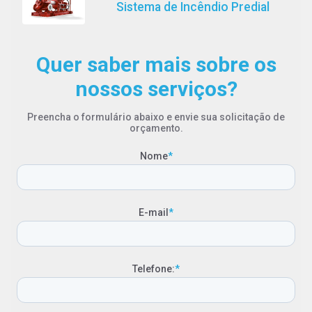
Sistema de Incêndio Predial
Quer saber mais sobre os
nossos serviços?
Preencha o formulário abaixo e envie sua solicitação de
orçamento.
Nome
*
E-mail
*
Telefone:
*