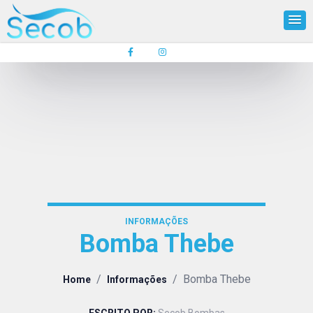
INFORMAÇÕES
Bomba Thebe
/
/
Bomba Thebe
Home
Informações