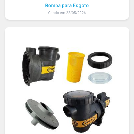
Bomba para Esgoto
Criado em 22/05/2026