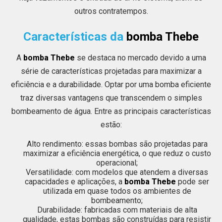
outros contratempos.
Características da
bomba Thebe
A
bomba Thebe
se destaca no mercado devido a uma
série de características projetadas para maximizar a
eficiência e a durabilidade. Optar por uma bomba eficiente
traz diversas vantagens que transcendem o simples
bombeamento de água. Entre as principais características
estão:
Alto rendimento: essas bombas são projetadas para
maximizar a eficiência energética, o que reduz o custo
operacional;
Versatilidade: com modelos que atendem a diversas
capacidades e aplicações, a
bomba Thebe
pode ser
utilizada em quase todos os ambientes de
bombeamento;
Durabilidade: fabricadas com materiais de alta
qualidade, estas bombas são construídas para resistir