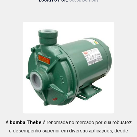
ESCRITO POR:
Secob Bombas
A
bomba Thebe
é renomada no mercado por sua robustez
e desempenho superior em diversas aplicações, desde