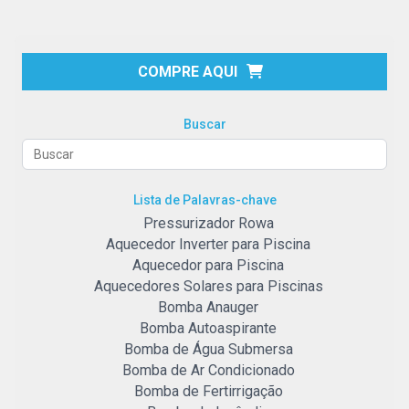
COMPRE AQUI
Buscar
Lista de Palavras-chave
Pressurizador Rowa
Aquecedor Inverter para Piscina
Aquecedor para Piscina
Aquecedores Solares para Piscinas
Bomba Anauger
Bomba Autoaspirante
Bomba de Água Submersa
Bomba de Ar Condicionado
Bomba de Fertirrigação