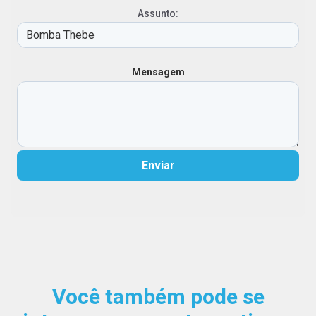
Assunto:
Mensagem
Enviar
Você também pode se