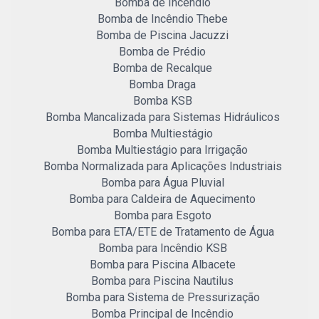
Bomba de Incêndio
Bomba de Incêndio Thebe
Bomba de Piscina Jacuzzi
Bomba de Prédio
Bomba de Recalque
Bomba Draga
Bomba KSB
Bomba Mancalizada para Sistemas Hidráulicos
Bomba Multiestágio
Bomba Multiestágio para Irrigação
Bomba Normalizada para Aplicações Industriais
Bomba para Água Pluvial
Bomba para Caldeira de Aquecimento
Bomba para Esgoto
Bomba para ETA/ETE de Tratamento de Água
Bomba para Incêndio KSB
Bomba para Piscina Albacete
Bomba para Piscina Nautilus
Bomba para Sistema de Pressurização
Bomba Principal de Incêndio