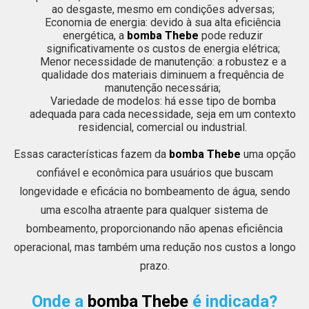
ao desgaste, mesmo em condições adversas;
Economia de energia: devido à sua alta eficiência
energética, a
bomba Thebe
pode reduzir
significativamente os custos de energia elétrica;
Menor necessidade de manutenção: a robustez e a
qualidade dos materiais diminuem a frequência de
manutenção necessária;
Variedade de modelos: há esse tipo de bomba
adequada para cada necessidade, seja em um contexto
residencial, comercial ou industrial.
Essas características fazem da
bomba Thebe
uma opção
confiável e econômica para usuários que buscam
longevidade e eficácia no bombeamento de água, sendo
uma escolha atraente para qualquer sistema de
bombeamento, proporcionando não apenas eficiência
operacional, mas também uma redução nos custos a longo
prazo.
Onde a
bomba Thebe
é indicada?