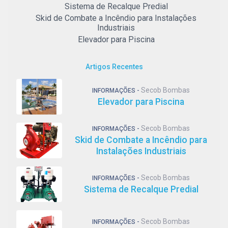
Sistema de Recalque Predial
Skid de Combate a Incêndio para Instalações
Industriais
Elevador para Piscina
Artigos Recentes
Secob Bombas
INFORMAÇÕES -
Elevador para Piscina
Secob Bombas
INFORMAÇÕES -
Skid de Combate a Incêndio para
Instalações Industriais
Secob Bombas
INFORMAÇÕES -
Sistema de Recalque Predial
Secob Bombas
INFORMAÇÕES -