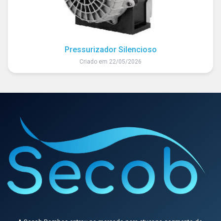
Pressurizador Silencioso
Criado em 22/05/2026