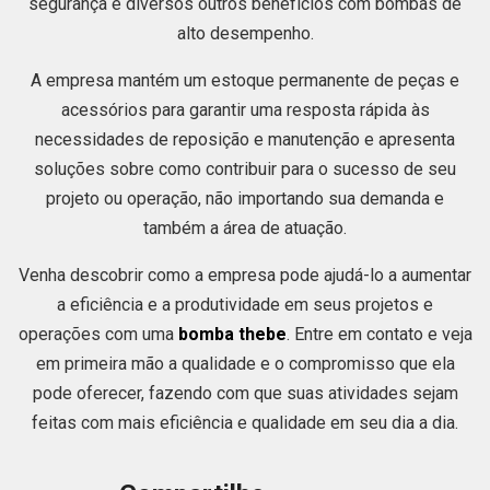
segurança e diversos outros benefícios com bombas de
alto desempenho.
A empresa mantém um estoque permanente de peças e
acessórios para garantir uma resposta rápida às
necessidades de reposição e manutenção e apresenta
soluções sobre como contribuir para o sucesso de seu
projeto ou operação, não importando sua demanda e
também a área de atuação.
Venha descobrir como a empresa pode ajudá-lo a aumentar
a eficiência e a produtividade em seus projetos e
operações com uma
bomba thebe
. Entre em contato e veja
em primeira mão a qualidade e o compromisso que ela
pode oferecer, fazendo com que suas atividades sejam
feitas com mais eficiência e qualidade em seu dia a dia.