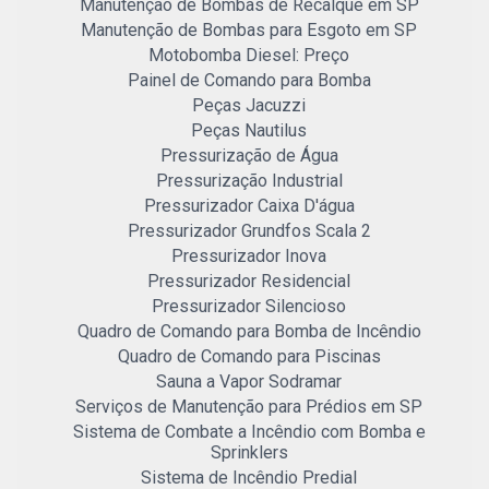
Manutenção de Bombas de Recalque em SP
Manutenção de Bombas para Esgoto em SP
Motobomba Diesel: Preço
Painel de Comando para Bomba
Peças Jacuzzi
Peças Nautilus
Pressurização de Água
Pressurização Industrial
Pressurizador Caixa D'água
Pressurizador Grundfos Scala 2
Pressurizador Inova
Pressurizador Residencial
Pressurizador Silencioso
Quadro de Comando para Bomba de Incêndio
Quadro de Comando para Piscinas
Sauna a Vapor Sodramar
Serviços de Manutenção para Prédios em SP
Sistema de Combate a Incêndio com Bomba e
Sprinklers
Sistema de Incêndio Predial