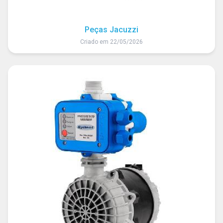
Peças Jacuzzi
Criado em 22/05/2026