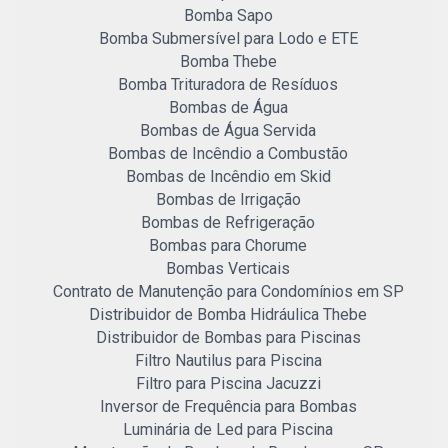
Bomba Sapo
Bomba Submersível para Lodo e ETE
Bomba Thebe
Bomba Trituradora de Resíduos
Bombas de Água
Bombas de Água Servida
Bombas de Incêndio a Combustão
Bombas de Incêndio em Skid
Bombas de Irrigação
Bombas de Refrigeração
Bombas para Chorume
Bombas Verticais
Contrato de Manutenção para Condomínios em SP
Distribuidor de Bomba Hidráulica Thebe
Distribuidor de Bombas para Piscinas
Filtro Nautilus para Piscina
Filtro para Piscina Jacuzzi
Inversor de Frequência para Bombas
Luminária de Led para Piscina