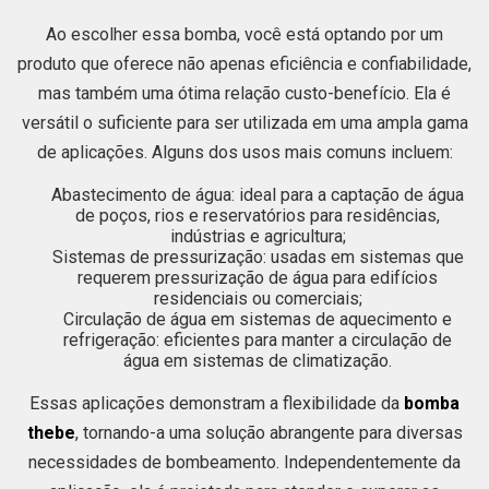
Ao escolher essa bomba, você está optando por um
produto que oferece não apenas eficiência e confiabilidade,
mas também uma ótima relação custo-benefício. Ela é
versátil o suficiente para ser utilizada em uma ampla gama
de aplicações. Alguns dos usos mais comuns incluem:
Abastecimento de água: ideal para a captação de água
de poços, rios e reservatórios para residências,
indústrias e agricultura;
Sistemas de pressurização: usadas em sistemas que
requerem pressurização de água para edifícios
residenciais ou comerciais;
Circulação de água em sistemas de aquecimento e
refrigeração: eficientes para manter a circulação de
água em sistemas de climatização.
Essas aplicações demonstram a flexibilidade da
bomba
thebe
, tornando-a uma solução abrangente para diversas
necessidades de bombeamento. Independentemente da