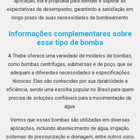
aplicação, ela é projetada para atender e superar as
expectativas de desempenho, garantindo a satisfação em
longo prazo de suas necessidades de bombeamento.
Informações complementares sobre
esse tipo de bomba
A Thebe oferece uma variedade de modelos de bombas,
como bombas centrífugas, submersas e de poço, que se
adequam a diferentes necessidades e especificações
técnicas. Elas são conhecidas por sua durabilidade e
eficiência, sendo uma escolha popular no Brasil para quem
precisa de soluções confiáveis para a movimentação de
água.
Vemos que essas bombas são utilizadas em diversas
aplicações, incluindo abastecimento de água, irrigação,
sistemas de pressurização e drenagem, entre outros usos.