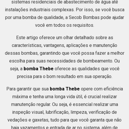
sistemas residenciais de abastecimento de água até
instalações industriais complexas. Por isso, se você busca
por uma bomba de qualidade, a Secob Bombas pode ajudar
você em todos os requisitos.
Este artigo oferece um olhar detalhado sobre as
características, vantagens, aplicações e manutenção
dessas bombas, garantindo que você possa fazer a melhor
escolha para suas necessidades de bombeamento. Ou
seja, a
bomba Thebe
oferece as qualidades que você
precisa para o bom resultado em sua operação.
Para garantir que sua
bomba Thebe
opere com eficiência
máxima e tenha uma longa vida útil, é crucial realizar
manutenção regular. Ou seja, é essencial realizar uma
inspeção visual, lubrificação, limpeza, verificação de
vedações e gaxetas, tudo para que você garanta que não
haja vazamentos e entrada de ar no sistema, além de