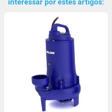
interessar por estes artigos: