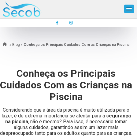
»
Blog
»
Conheça os Principais Cuidados Com as Crianças na Piscina
Conheça os Principais
Cuidados Com as Crianças na
Piscina
Considerando que a área da piscina é muito utilizada para o
lazer, é de extrema importância se atentar para a
segurança
na piscina
, não é mesmo? Para isso, é necessário tomar
alguns cuidados, garantindo assim um lazer mais
despreocupado tanto para os adultos quanto para as crianças.