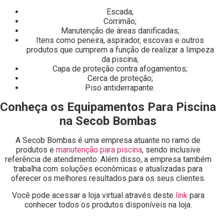
Escada;
Corrimão;
Manutenção de áreas danificadas;
Itens como peneira, aspirador, escovas e outros
produtos que cumprem a função de realizar a limpeza
da piscina;
Capa de proteção contra afogamentos;
Cerca de proteção;
Piso antiderrapante.
Conheça os Equipamentos Para Piscina
na Secob Bombas
A Secob Bombas é uma empresa atuante no ramo de
produtos e
manutenção para piscina
, sendo inclusive
referência de atendimento. Além disso, a empresa também
trabalha com soluções econômicas e atualizadas para
oferecer os melhores resultados para os seus clientes.
Você pode acessar a loja virtual através deste
link
para
conhecer todos os produtos disponíveis na loja.