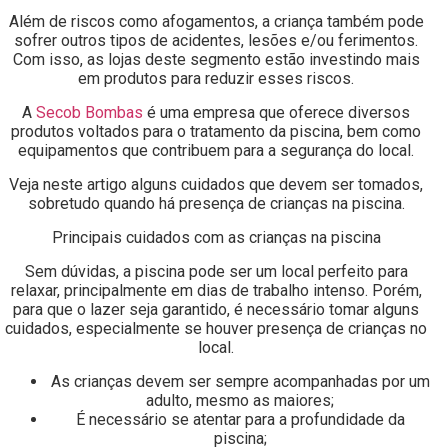
Além de riscos como afogamentos, a criança também pode
sofrer outros tipos de acidentes, lesões e/ou ferimentos.
Com isso, as lojas deste segmento estão investindo mais
em produtos para reduzir esses riscos.
A
Secob Bombas
é uma empresa que oferece diversos
produtos voltados para o tratamento da piscina, bem como
equipamentos que contribuem para a segurança do local.
Veja neste artigo alguns cuidados que devem ser tomados,
sobretudo quando há presença de crianças na piscina.
Principais cuidados com as crianças na piscina
Sem dúvidas, a piscina pode ser um local perfeito para
relaxar, principalmente em dias de trabalho intenso. Porém,
para que o lazer seja garantido, é necessário tomar alguns
cuidados, especialmente se houver presença de crianças no
local.
As crianças devem ser sempre acompanhadas por um
adulto, mesmo as maiores;
É necessário se atentar para a profundidade da
piscina;