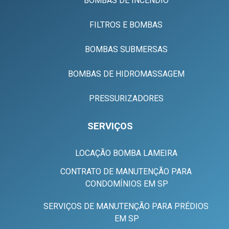
BOMBAS DE INCÊNDIO
FILTROS E BOMBAS
BOMBAS SUBMERSAS
BOMBAS DE HIDROMASSAGEM
PRESSURIZADORES
SERVIÇOS
LOCAÇÃO BOMBA LAMEIRA
CONTRATO DE MANUTENÇÃO PARA
CONDOMÍNIOS EM SP
SERVIÇOS DE MANUTENÇÃO PARA PRÉDIOS
EM SP