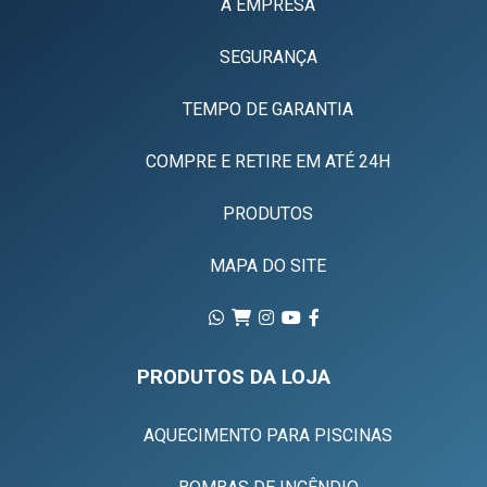
A EMPRESA
SEGURANÇA
TEMPO DE GARANTIA
COMPRE E RETIRE EM ATÉ 24H
PRODUTOS
MAPA DO SITE
PRODUTOS DA LOJA
AQUECIMENTO PARA PISCINAS