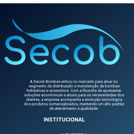
A Secob Bombas entrou no mercado para atuar no
segmento de distribuição e manutenção de bombas
hidráulicas e acessórios. Com a filosofia de apresentar
soluções econômicas e atuais para as necessidades dos
clientes, a empresa acompanha a evolução tecnológica
dos produtos comercializados, mantendo um alto padrão
de atendimento e qualidade.
INSTITUCIONAL