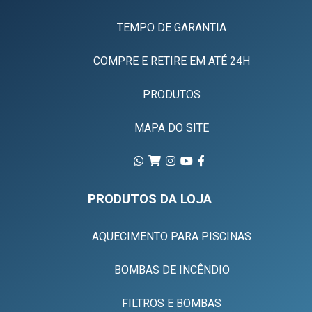
TEMPO DE GARANTIA
COMPRE E RETIRE EM ATÉ 24H
PRODUTOS
MAPA DO SITE
PRODUTOS DA LOJA
AQUECIMENTO PARA PISCINAS
BOMBAS DE INCÊNDIO
FILTROS E BOMBAS