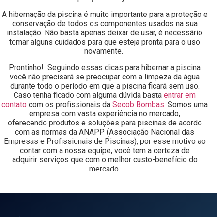
A hibernação da piscina é muito importante para a proteção e
conservação de todos os componentes usados na sua
instalação. Não basta apenas deixar de usar, é necessário
tomar alguns cuidados para que esteja pronta para o uso
novamente.
Prontinho! Seguindo essas dicas para hibernar a piscina
você não precisará se preocupar com a limpeza da água
durante todo o período em que a piscina ficará sem uso.
Caso tenha ficado com alguma dúvida basta
entrar em
contato
com os profissionais da
Secob Bombas
. Somos uma
empresa com vasta experiência no mercado,
oferecendo produtos e soluções para piscinas de acordo
com as normas da ANAPP (Associação Nacional das
Empresas e Profissionais de Piscinas), por esse motivo ao
contar com a nossa equipe, você tem a certeza de
adquirir serviços que com o melhor custo-benefício do
mercado.