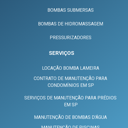
BOMBAS SUBMERSAS
BOMBAS DE HIDROMASSAGEM
PRESSURIZADORES
SERVIÇOS
LOCAÇÃO BOMBA LAMEIRA
CONTRATO DE MANUTENÇÃO PARA
CONDOMÍNIOS EM SP
SERVIÇOS DE MANUTENÇÃO PARA PRÉDIOS
EM SP
MANUTENÇÃO DE BOMBAS D'ÁGUA
MANUTENÇÃO DE PISCINAS