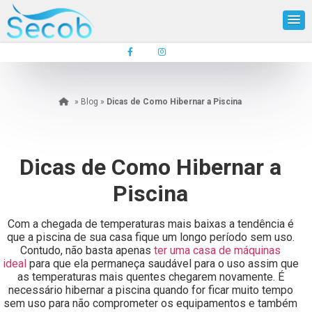
»
Blog
»
Dicas de Como Hibernar a Piscina
Dicas de Como Hibernar a
Piscina
Com a chegada de temperaturas mais baixas a tendência é
que a piscina de sua casa fique um longo período sem uso.
Contudo, não basta apenas
ter uma casa de máquinas
ideal
para que ela permaneça saudável para o uso assim que
as temperaturas mais quentes chegarem novamente. É
necessário hibernar a piscina quando for ficar muito tempo
sem uso para não comprometer os equipamentos e também