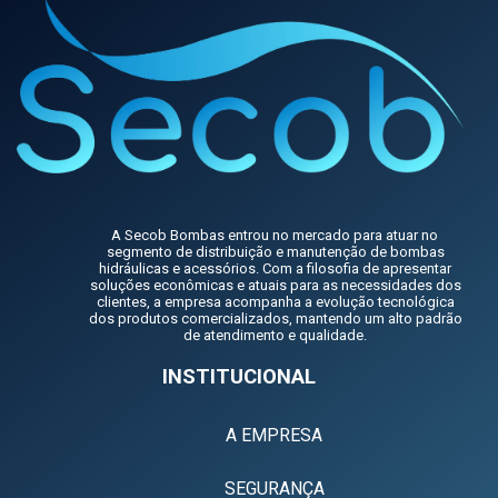
A Secob Bombas entrou no mercado para atuar no
segmento de distribuição e manutenção de bombas
hidráulicas e acessórios. Com a filosofia de apresentar
soluções econômicas e atuais para as necessidades dos
clientes, a empresa acompanha a evolução tecnológica
dos produtos comercializados, mantendo um alto padrão
de atendimento e qualidade.
INSTITUCIONAL
A EMPRESA
SEGURANÇA