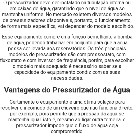
O pressurizador deve ser instalado na tubulação interna ou
em caixas de água, garantindo que o nível de água se
mantenha uniforme. No mercado existem diversos modelos
de pressurizadores disponíveis, portanto, o funcionamento,
de forma mais específica, vai depender do modelo escolhido.
Esse equipamento cumpre uma função semelhante à bomba
de água, podendo trabalhar em conjunto para que a água
possa ser levada aos reservatórios. Os três principais
modelos de pressurizador são com pressostato, com
fluxostato e com inversor de frequência, porém, para escolher
o modelo mais adequado é necessário saber se a
capacidade do equipamento condiz com as suas
necessidades.
Vantagens do Pressurizador de Água
Certamente o equipamento é uma ótima solução para
resolver o incômodo de um chuveiro que não funciona direito,
por exemplo, pois permite que a pressão da água se
mantenha igual, isto é, mesmo ao ligar outra torneira, o
pressurizador impede que o fluxo de água seja
comprometido.