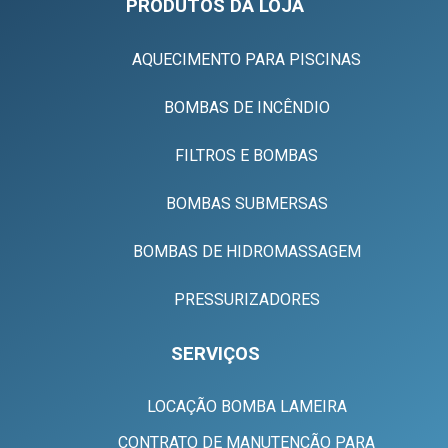
PRODUTOS DA LOJA
AQUECIMENTO PARA PISCINAS
BOMBAS DE INCÊNDIO
FILTROS E BOMBAS
BOMBAS SUBMERSAS
BOMBAS DE HIDROMASSAGEM
PRESSURIZADORES
SERVIÇOS
LOCAÇÃO BOMBA LAMEIRA
CONTRATO DE MANUTENÇÃO PARA