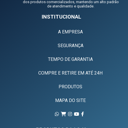
dos produtos comercializados, mantendo um alto padrão
de atendimento e qualidade.
INSTITUCIONAL
A EMPRESA
SEGURANÇA
TEMPO DE GARANTIA
COMPRE E RETIRE EM ATÉ 24H
PRODUTOS
MAPA DO SITE