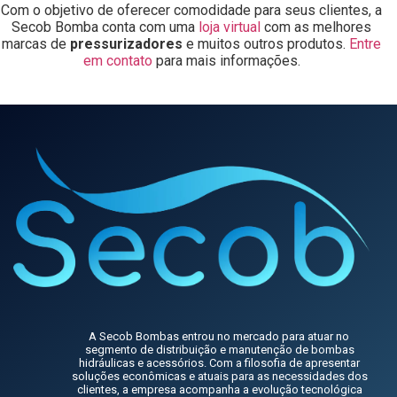
Com o objetivo de oferecer comodidade para seus clientes, a
Secob Bomba conta com uma
loja virtual
com as melhores
marcas de
pressurizadores
e muitos outros produtos.
Entre
em contato
para mais informações.
A Secob Bombas entrou no mercado para atuar no
segmento de distribuição e manutenção de bombas
hidráulicas e acessórios. Com a filosofia de apresentar
soluções econômicas e atuais para as necessidades dos
clientes, a empresa acompanha a evolução tecnológica