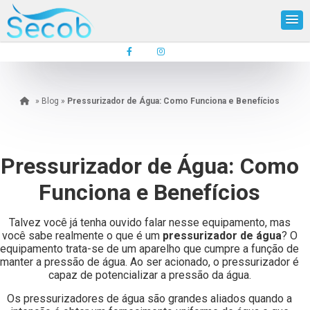
»
Blog
»
Pressurizador de Água: Como Funciona e Benefícios
Pressurizador de Água: Como
Funciona e Benefícios
Talvez você já tenha ouvido falar nesse equipamento, mas
você sabe realmente o que é um
pressurizador de água
? O
equipamento trata-se de um aparelho que cumpre a função de
manter a pressão de água. Ao ser acionado, o pressurizador é
capaz de potencializar a pressão da água.
Os pressurizadores de água são grandes aliados quando a