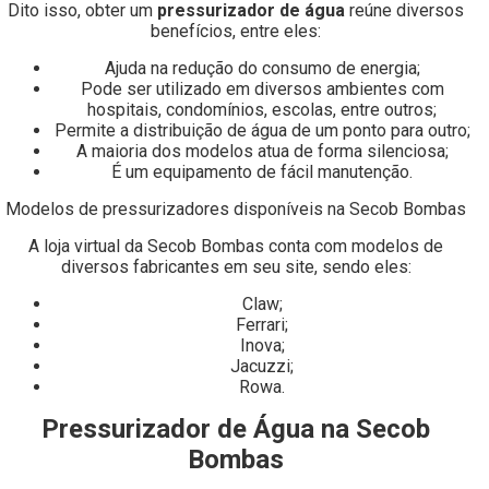
Dito isso, obter um
pressurizador de água
reúne diversos
benefícios, entre eles:
Ajuda na redução do consumo de energia;
Pode ser utilizado em diversos ambientes com
hospitais, condomínios, escolas, entre outros;
Permite a distribuição de água de um ponto para outro;
A maioria dos modelos atua de forma silenciosa;
É um equipamento de fácil manutenção.
Modelos de pressurizadores disponíveis na Secob Bombas
A loja virtual da Secob Bombas conta com modelos de
diversos fabricantes em seu site, sendo eles:
Claw;
Ferrari;
Inova;
Jacuzzi;
Rowa.
Pressurizador de Água na Secob
Bombas