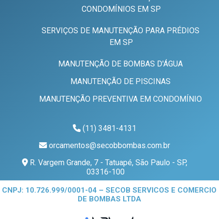
CONDOMÍNIOS EM SP
SERVIÇOS DE MANUTENÇÃO PARA PRÉDIOS
EM SP
MANUTENÇÃO DE BOMBAS D'ÁGUA
MANUTENÇÃO DE PISCINAS
MANUTENÇÃO PREVENTIVA EM CONDOMÍNIO
(11) 3481-4131
orcamentos@secobbombas.com.br
R. Vargem Grande, 7 - Tatuapé, São Paulo - SP,
03316-100
CNPJ: 10.726.999/0001-04 – SECOB SERVICOS E COMERCIO
DE BOMBAS LTDA