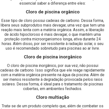
essencial saber a diferença entre eles:
Cloro de piscina orgânico
Esse tipo de cloro possui cadeias de carbono. Dessa forma,
libera seus subprodutos mais devagar, uma vez que tem uma
reação mais lenta com a matéria orgânica. Assim, a liberação
de ácido hipocloroso é mais devagar, o que mantém uma
proteção contra microorganismos longa, ativa durante 24
horas. Além disso, por ser resistente à radiação solar, o seu
uso é recomendado sobretudo para piscinas ao ar livre.
Cloro de piscina inorgânico
O cloro de piscina inorgânico, por sua vez, não possui
cadeias de carbono. Isso significa que ele reage rapidamente
com a matéria orgânica presente na água da piscina. Além de
ser menos resistente à degradação provocada pelos raios
solares. Dessa forma, é ideal para o tratamento de piscinas
cobertas, em ambientes fechados.
Cloro multiação
Trata-se de um produto completo que, além de combater os