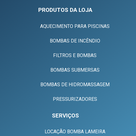
PRODUTOS DA LOJA
AQUECIMENTO PARA PISCINAS
BOMBAS DE INCÊNDIO
FILTROS E BOMBAS
BOMBAS SUBMERSAS
BOMBAS DE HIDROMASSAGEM
PRESSURIZADORES
SERVIÇOS
LOCAÇÃO BOMBA LAMEIRA