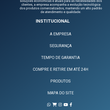
soluções econômicas e atuais para as necessidades dos
clientes, a empresa acompanha a evolução tecnológica
dos produtos comercializados, mantendo um alto padrão
de atendimento e qualidade.
INSTITUCIONAL
A EMPRESA
SEGURANÇA
TEMPO DE GARANTIA
COMPRE E RETIRE EM ATÉ 24H
PRODUTOS
MAPA DO SITE