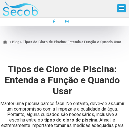
»
Blog
»
Tipos de Cloro de Piscina: Entenda a Função e Quando Usar
Tipos de Cloro de Piscina:
Entenda a Função e Quando
Usar
Manter uma piscina parece fácil. No entanto, deve-se assumir
um compromisso com a limpeza e a qualidade da água.
Portanto, alguns cuidados são necessários, inclusive a
escolha entre os
tipos de cloro de piscina
. Afinal, é
extremamente importante tomar as medidas adequadas para