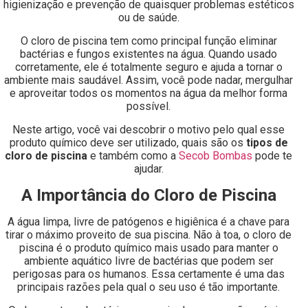
higienização e prevenção de quaisquer problemas estéticos
ou de saúde.
O cloro de piscina tem como principal função eliminar
bactérias e fungos existentes na água. Quando usado
corretamente, ele é totalmente seguro e ajuda a tornar o
ambiente mais saudável. Assim, você pode nadar, mergulhar
e aproveitar todos os momentos na água da melhor forma
possível.
Neste artigo, você vai descobrir o motivo pelo qual esse
produto químico deve ser utilizado, quais são os
tipos de
cloro de piscina
e também como a
Secob Bombas
pode te
ajudar.
A Importância do Cloro de Piscina
A água limpa, livre de patógenos e higiênica é a chave para
tirar o máximo proveito de sua piscina. Não à toa, o cloro de
piscina é o produto químico mais usado para manter o
ambiente aquático livre de bactérias que podem ser
perigosas para os humanos. Essa certamente é uma das
principais razões pela qual o seu uso é tão importante.