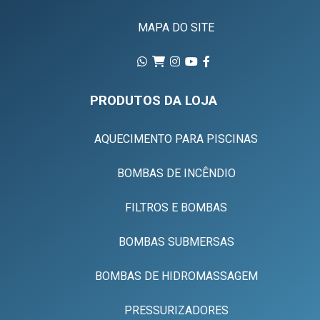
MAPA DO SITE
PRODUTOS DA LOJA
AQUECIMENTO PARA PISCINAS
BOMBAS DE INCÊNDIO
FILTROS E BOMBAS
BOMBAS SUBMERSAS
BOMBAS DE HIDROMASSAGEM
PRESSURIZADORES