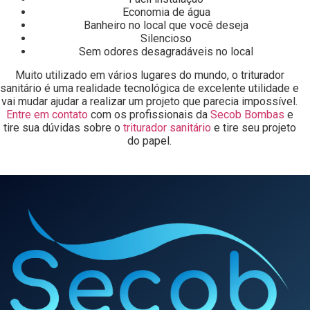
Economia de água
Banheiro no local que você deseja
Silencioso
Sem odores desagradáveis no local
Muito utilizado em vários lugares do mundo, o triturador
sanitário é uma realidade tecnológica de excelente utilidade e
vai mudar ajudar a realizar um projeto que parecia impossível.
Entre em contato
com os profissionais da
Secob Bombas
e
tire sua dúvidas sobre o
triturador sanitário
e tire seu projeto
do papel.