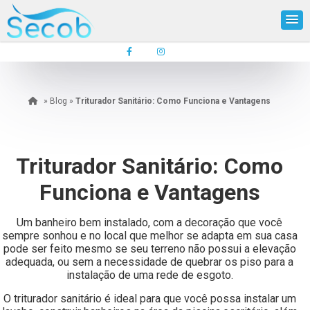
»
Blog
»
Triturador Sanitário: Como Funciona e Vantagens
Triturador Sanitário: Como
Funciona e Vantagens
Um banheiro bem instalado, com a decoração que você
sempre sonhou e no local que melhor se adapta em sua casa
pode ser feito mesmo se seu terreno não possui a elevação
adequada, ou sem a necessidade de quebrar os piso para a
instalação de uma rede de esgoto.
O triturador sanitário é ideal para que você possa instalar um