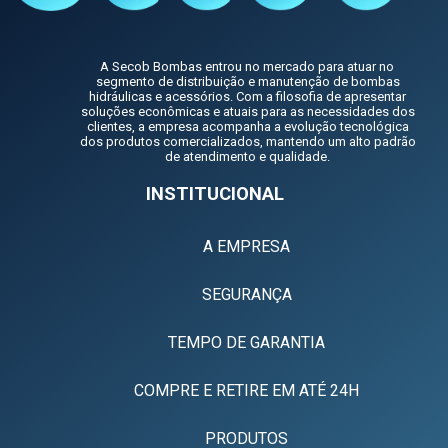
A Secob Bombas entrou no mercado para atuar no
segmento de distribuição e manutenção de bombas
hidráulicas e acessórios. Com a filosofia de apresentar
soluções econômicas e atuais para as necessidades dos
clientes, a empresa acompanha a evolução tecnológica
dos produtos comercializados, mantendo um alto padrão
de atendimento e qualidade.
INSTITUCIONAL
A EMPRESA
SEGURANÇA
TEMPO DE GARANTIA
COMPRE E RETIRE EM ATÉ 24H
PRODUTOS