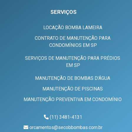
SERVIÇOS
LOCAÇÃO BOMBA LAMEIRA
CONTRATO DE MANUTENÇÃO PARA
CONDOMÍNIOS EM SP
SERVIÇOS DE MANUTENÇÃO PARA PRÉDIOS
EM SP
MANUTENÇÃO DE BOMBAS D'ÁGUA
MANUTENÇÃO DE PISCINAS
MANUTENÇÃO PREVENTIVA EM CONDOMÍNIO
(11) 3481-4131
orcamentos@secobbombas.com.br